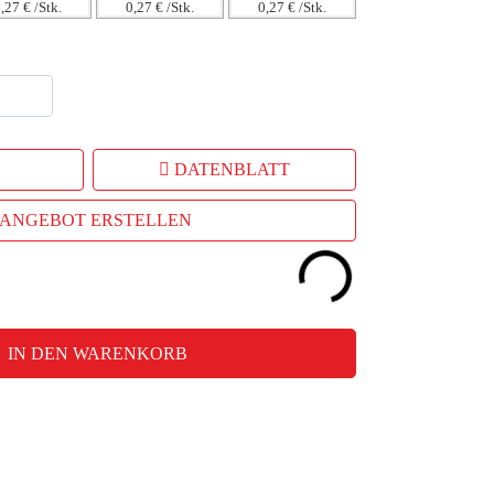
,27 € /Stk.
0,27 € /Stk.
0,27 € /Stk.
DATENBLATT
ANGEBOT ERSTELLEN
IN DEN WARENKORB