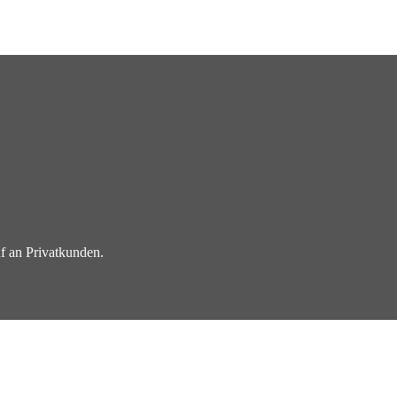
f an Privatkunden.