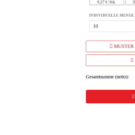
0,27 € /Stk.
0
INDIVIDUELLE MENGE
MUSTER
Gesamtsumme (netto):