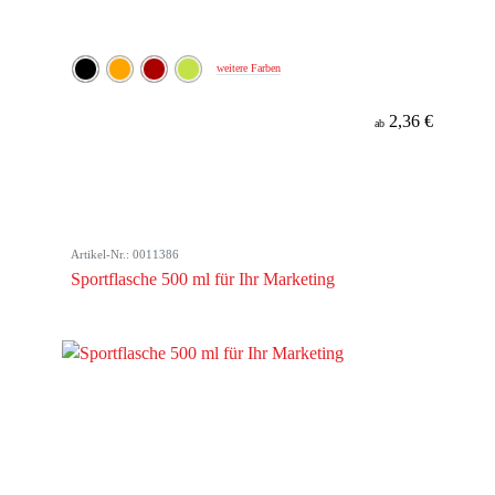
weitere Farben
2,36 €
ab
Artikel-Nr.: 0011386
Sportflasche 500 ml für Ihr Marketing