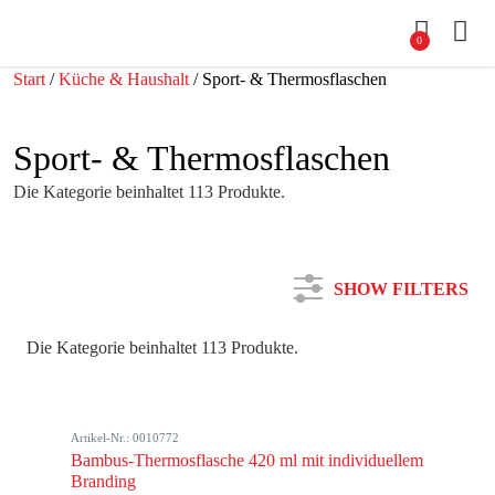
0
Start
/
Küche & Haushalt
/ Sport- & Thermosflaschen
Sport- & Thermosflaschen
Die Kategorie beinhaltet 113 Produkte.
SHOW FILTERS
Die Kategorie beinhaltet 113 Produkte.
Kategorie
Artikel-Nr.: 0010772
Farbe
Bambus-Thermosflasche 420 ml mit individuellem
Branding