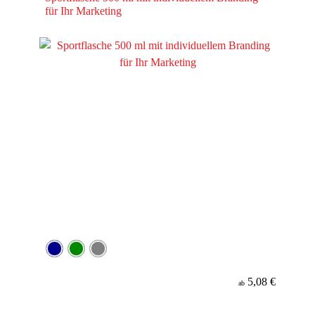
für Ihr Marketing
5,08 €
ab