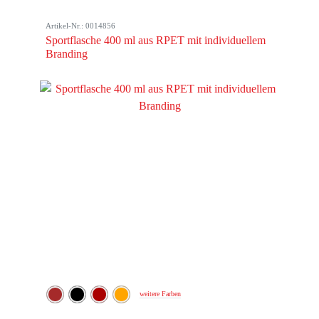
Artikel-Nr.: 0014856
Sportflasche 400 ml aus RPET mit individuellem
Branding
weitere Farben