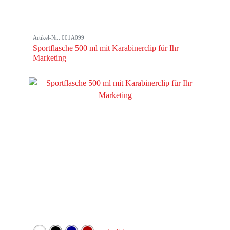
Artikel-Nr.: 001A099
Sportflasche 500 ml mit Karabinerclip für Ihr
Marketing