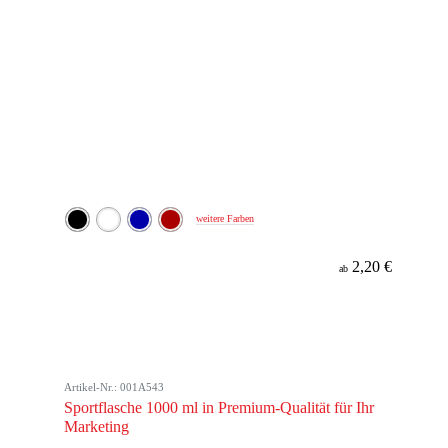
weitere Farben
2,20 €
ab
Artikel-Nr.: 001A543
Sportflasche 1000 ml in Premium-Qualität für Ihr
Marketing