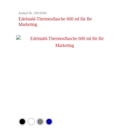
Artikel-Nr.: 0010284
Edelstahl-Thermosflasche 600 ml für Ihr
Marketing