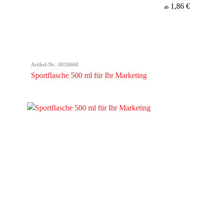
1,86 €
ab
Artikel-Nr.: 0010660
Sportflasche 500 ml für Ihr Marketing