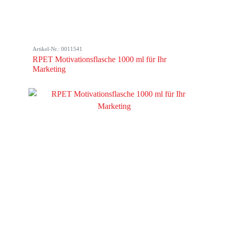
Artikel-Nr.: 0011541
RPET Motivationsflasche 1000 ml für Ihr
Marketing