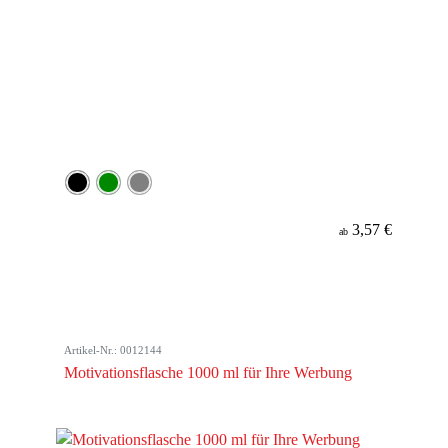
3,57 €
ab
Artikel-Nr.: 0012144
Motivationsflasche 1000 ml für Ihre Werbung