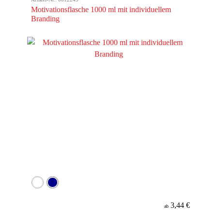
Motivationsflasche 1000 ml mit individuellem
Branding
3,44 €
ab