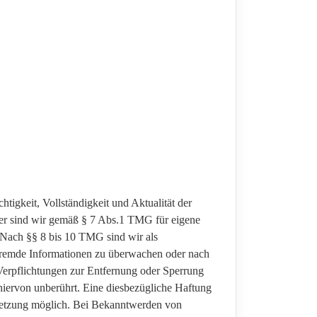
chtigkeit, Vollständigkeit und Aktualität der
er sind wir gemäß § 7 Abs.1 TMG für eigene
. Nach §§ 8 bis 10 TMG sind wir als
te fremde Informationen zu überwachen oder nach
 Verpflichtungen zur Entfernung oder Sperrung
iervon unberührt. Eine diesbezügliche Haftung
erletzung möglich. Bei Bekanntwerden von