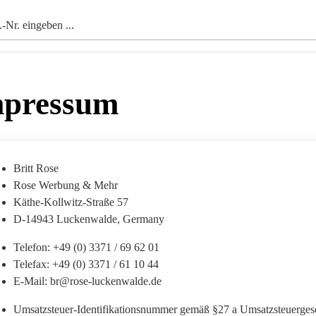
pressum
Britt Rose
Rose Werbung & Mehr
Käthe-Kollwitz-Straße 57
D-14943 Luckenwalde, Germany
Telefon: +49 (0) 3371 / 69 62 01
Telefax: +49 (0) 3371 / 61 10 44
E-Mail: br@rose-luckenwalde.de
Umsatzsteuer-Identifikationsnummer gemäß §27 a Umsatzsteuergese