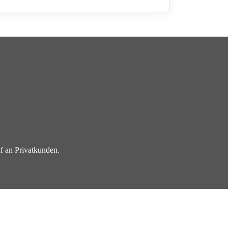
f an Privatkunden.