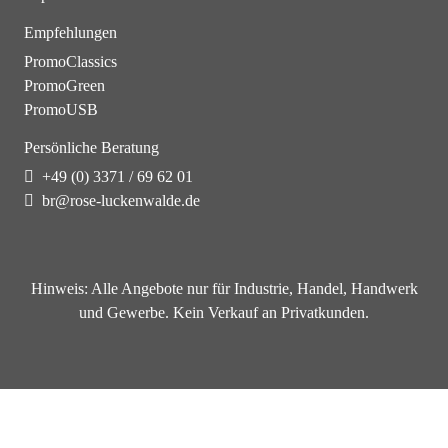
Empfehlungen
PromoClassics
PromoGreen
PromoUSB
Persönliche Beratung
+49 (0) 3371 / 69 62 01
br@rose-luckenwalde.de
Hinweis:
Alle Angebote nur für Industrie, Handel, Handwerk
und Gewerbe. Kein Verkauf an Privatkunden.