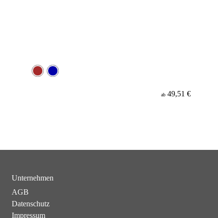
49,51 €
ab
Unternehmen
AGB
Datenschutz
Impressum