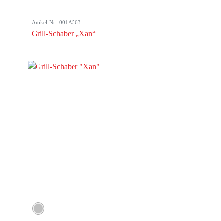
Artikel-Nr.: 001A563
Grill-Schaber „Xan“