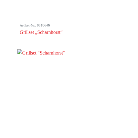
Artikel-Nr.: 0018646
Grillset „Scharnhorst“