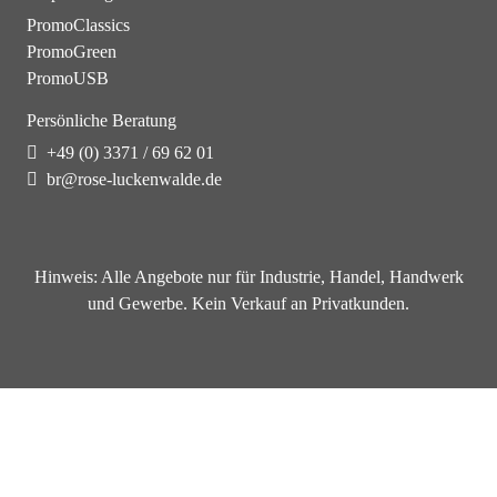
PromoClassics
PromoGreen
PromoUSB
Persönliche Beratung
+49 (0) 3371 / 69 62 01
br@rose-luckenwalde.de
Hinweis:
Alle Angebote nur für Industrie, Handel, Handwerk
und Gewerbe. Kein Verkauf an Privatkunden.