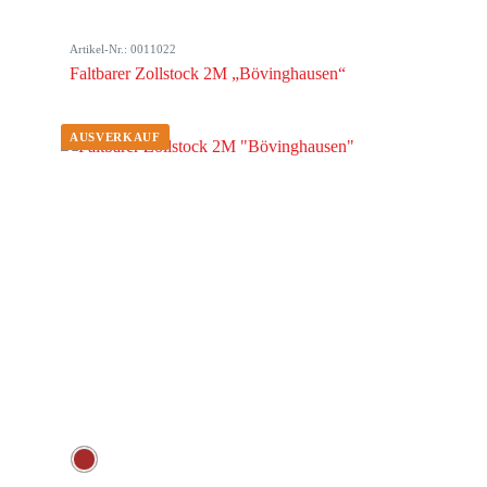
Artikel-Nr.: 0011022
Faltbarer Zollstock 2M „Bövinghausen“