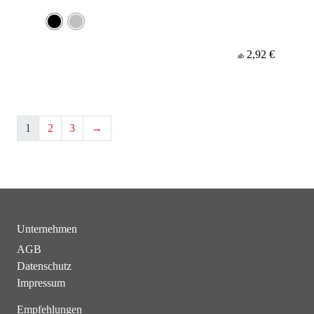
2,92 €
ab
1
2
3
→
Unternehmen
AGB
Datenschutz
Impressum
Empfehlungen