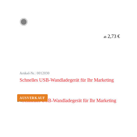
2,73 €
ab
Artikel-Nr.: 0012030
Schnelles USB-Wandladegerät für Ihr Marketing