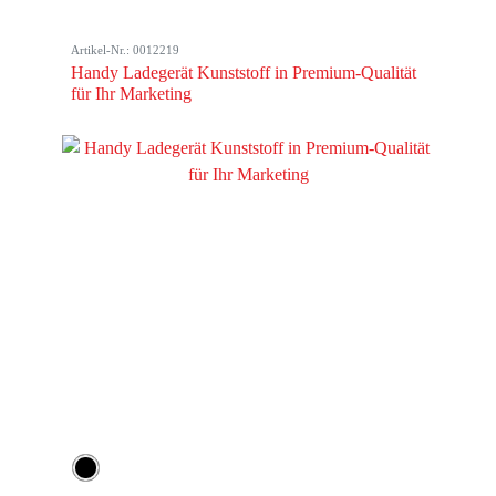
Artikel-Nr.: 0012219
Handy Ladegerät Kunststoff in Premium-Qualität
für Ihr Marketing