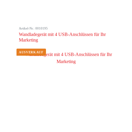
Artikel-Nr.: 0010195
Wandladegerät mit 4 USB-Anschlüssen für Ihr
Marketing