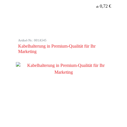
0,72 €
ab
Artikel-Nr.: 001A545
Kabelhalterung in Premium-Qualität für Ihr
Marketing