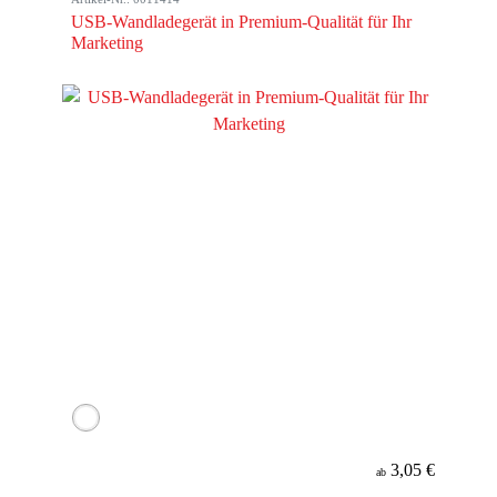
USB-Wandladegerät in Premium-Qualität für Ihr
Marketing
3,05 €
ab