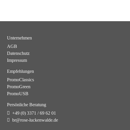
Unternehmen
AGB
Datenschutz
Impressum
Empfehlungen
PromoClassics
PromoGreen
PromoUSB
Persönliche Beratung
+49 (0) 3371 / 69 62 01
br@rose-luckenwalde.de