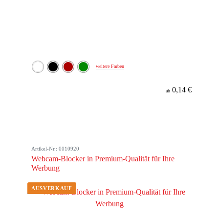
weitere Farben
0,14 €
ab
Artikel-Nr.: 0010920
Webcam-Blocker in Premium-Qualität für Ihre
Werbung