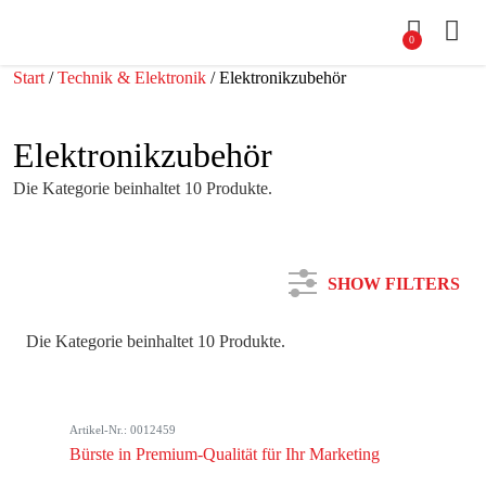
0
Start
/
Technik & Elektronik
/ Elektronikzubehör
Elektronikzubehör
Die Kategorie beinhaltet 10 Produkte.
SHOW FILTERS
Die Kategorie beinhaltet 10 Produkte.
Kategorie
Artikel-Nr.: 0012459
Farbe
Bürste in Premium-Qualität für Ihr Marketing