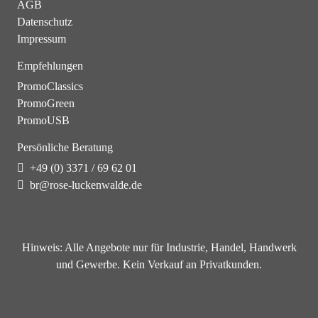
AGB
Datenschutz
Impressum
Empfehlungen
PromoClassics
PromoGreen
PromoUSB
Persönliche Beratung
+49 (0) 3371 / 69 62 01
br@rose-luckenwalde.de
Hinweis:
Alle Angebote nur für Industrie, Handel, Handwerk
und Gewerbe. Kein Verkauf an Privatkunden.