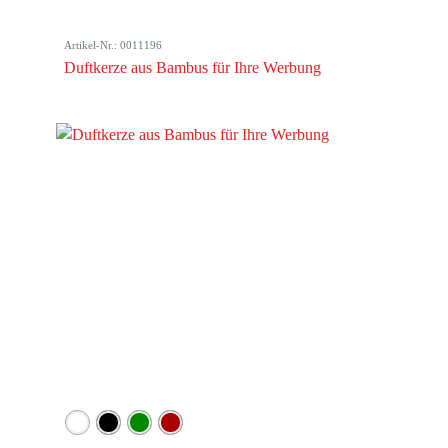
Artikel-Nr.: 0011196
Duftkerze aus Bambus für Ihre Werbung