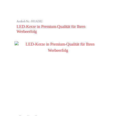
Artikel-Nr.: 001A582
LED-Kerze in Premium-Qualität für Ihren
Werbeerfolg