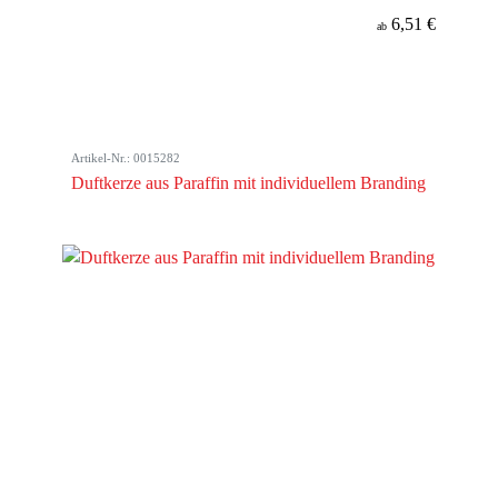
6,51 €
ab
Artikel-Nr.: 0015282
Duftkerze aus Paraffin mit individuellem Branding