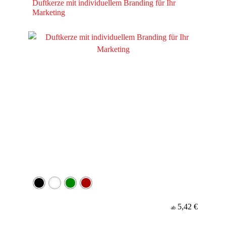
Duftkerze mit individuellem Branding für Ihr
Marketing
5,42 €
ab