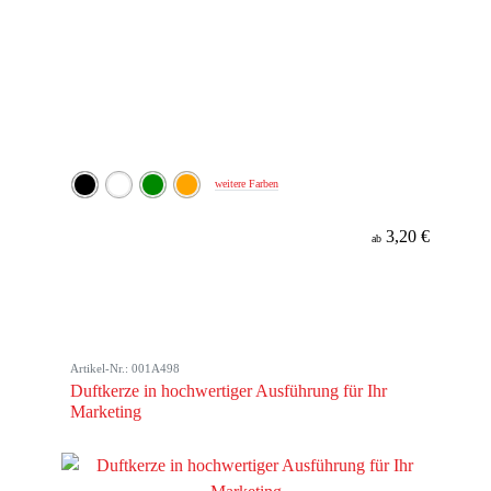
weitere Farben
3,20 €
ab
Artikel-Nr.: 001A498
Duftkerze in hochwertiger Ausführung für Ihr
Marketing