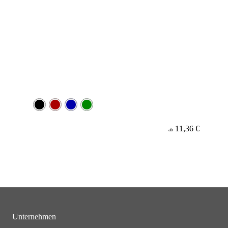
11,36 €
ab
Unternehmen