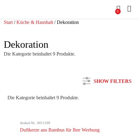
0
Start
/
Küche & Haushalt
/ Dekoration
Dekoration
Die Kategorie beinhaltet 9 Produkte.
SHOW FILTERS
Die Kategorie beinhaltet 9 Produkte.
Kategorie
Artikel-Nr.: 0011199
Farbe
Duftkerze aus Bambus für Ihre Werbung