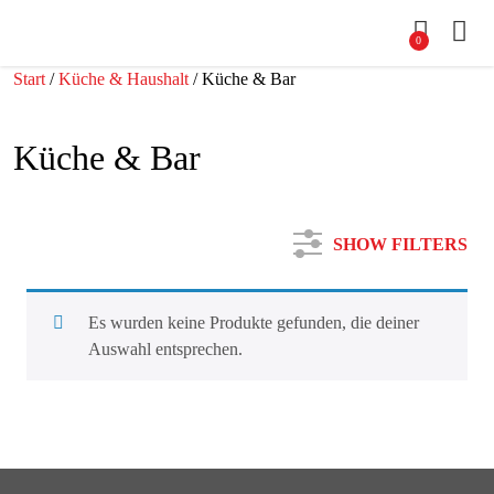
0
Start
/
Küche & Haushalt
/ Küche & Bar
Küche & Bar
SHOW FILTERS
Es wurden keine Produkte gefunden, die deiner
Auswahl entsprechen.