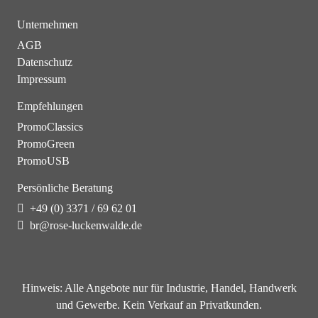
Unternehmen
AGB
Datenschutz
Impressum
Empfehlungen
PromoClassics
PromoGreen
PromoUSB
Persönliche Beratung
+49 (0) 3371 / 69 62 01
br@rose-luckenwalde.de
Hinweis:
Alle Angebote nur für Industrie, Handel, Handwerk
und Gewerbe. Kein Verkauf an Privatkunden.