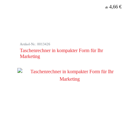
4,66 €
ab
Artikel-Nr.: 0013426
Taschenrechner in kompakter Form für Ihr
Marketing