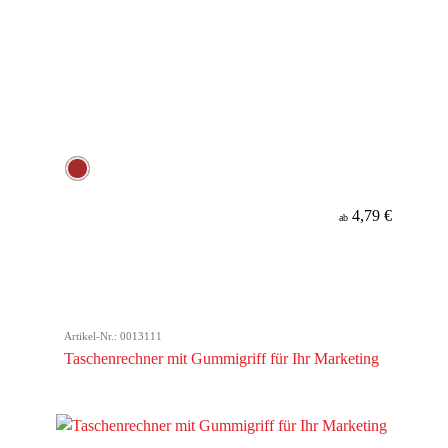
4,79 €
ab
Artikel-Nr.: 0013111
Taschenrechner mit Gummigriff für Ihr Marketing