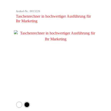
Artikel-Nr.: 0013226
Taschenrechner in hochwertiger Ausführung für
Ihr Marketing