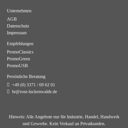
Unternehmen
AGB
Datenschutz
Impressum
Empfehlungen
PromoClassics
PromoGreen
PromoUSB
Persönliche Beratung
+49 (0) 3371 / 69 62 01
br@rose-luckenwalde.de
Hinweis:
Alle Angebote nur für Industrie, Handel, Handwerk
und Gewerbe. Kein Verkauf an Privatkunden.