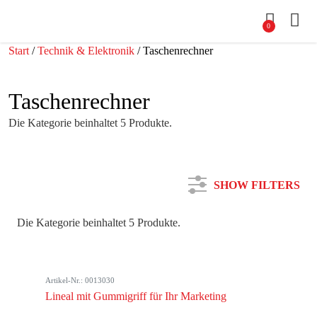
0
Start
/
Technik & Elektronik
/ Taschenrechner
Taschenrechner
Die Kategorie beinhaltet 5 Produkte.
SHOW FILTERS
Die Kategorie beinhaltet 5 Produkte.
Kategorie
Artikel-Nr.: 0013030
Farbe
Lineal mit Gummigriff für Ihr Marketing