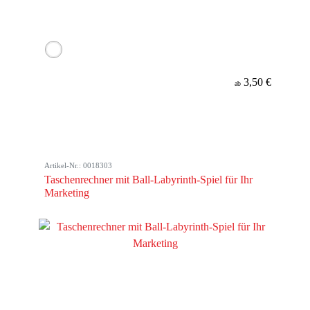
3,50 €
ab
Artikel-Nr.: 0018303
Taschenrechner mit Ball-Labyrinth-Spiel für Ihr
Marketing