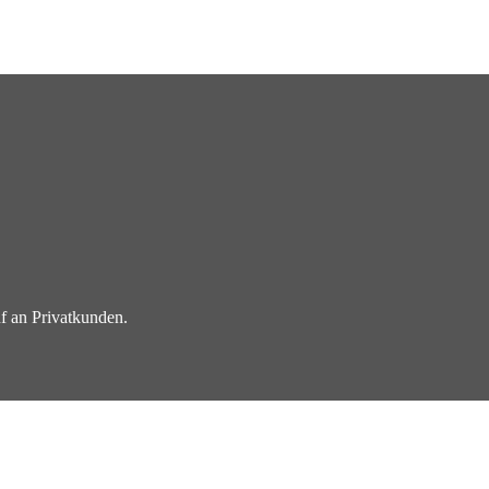
f an Privatkunden.