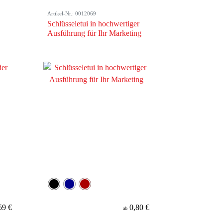
Artikel-Nr.: 0012069
Schlüsseletui in hochwertiger
Ausführung für Ihr Marketing
59 €
0,80 €
ab