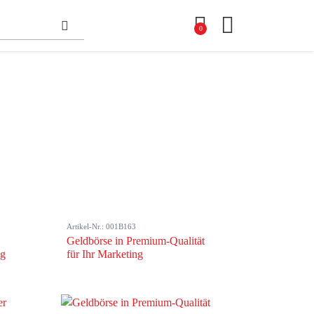
0
Artikel-Nr.: 001B163
Geldbörse in Premium-Qualität
ng
für Ihr Marketing