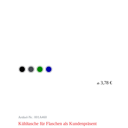
3,78 €
ab
Artikel-Nr.: 001A460
Kühltasche für Flaschen als Kundenpräsent