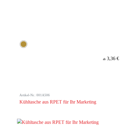
3,36 €
ab
Artikel-Nr.: 001A506
Kühltasche aus RPET für Ihr Marketing