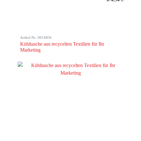
ab
Artikel-Nr.: 001A856
Kühltasche aus recycelten Textilien für Ihr
Marketing