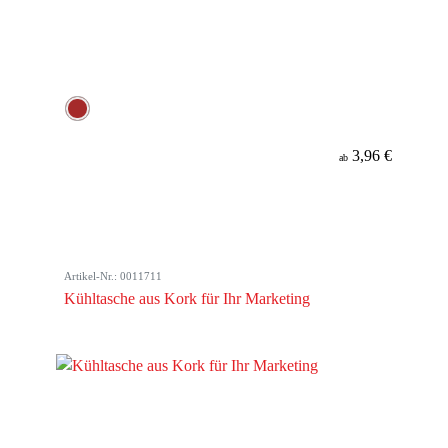
3,96 €
ab
Artikel-Nr.: 0011711
Kühltasche aus Kork für Ihr Marketing