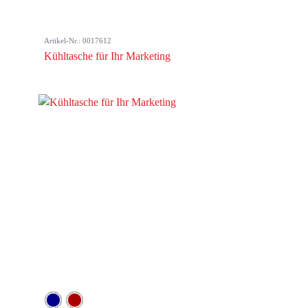
Artikel-Nr.: 0017612
Kühltasche für Ihr Marketing