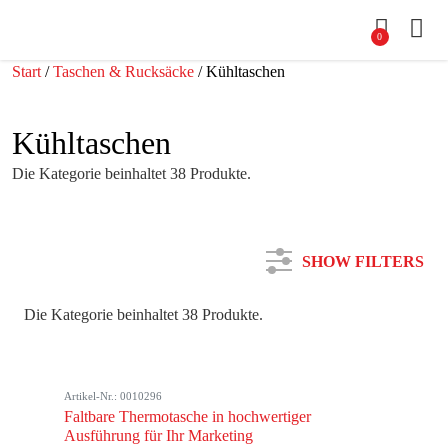
0
Start
/
Taschen & Rucksäcke
/ Kühltaschen
Kühltaschen
Die Kategorie beinhaltet 38 Produkte.
SHOW FILTERS
Die Kategorie beinhaltet 38 Produkte.
Kategorie
Artikel-Nr.: 0010296
Farbe
Faltbare Thermotasche in hochwertiger
Ausführung für Ihr Marketing