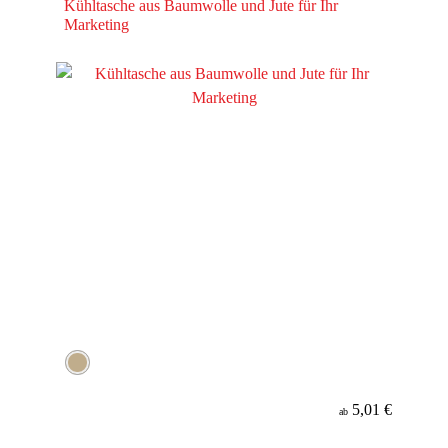
Kühltasche aus Baumwolle und Jute für Ihr
Marketing
5,01 €
ab