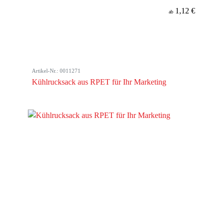
1,12 €
ab
Artikel-Nr.: 0011271
Kühlrucksack aus RPET für Ihr Marketing