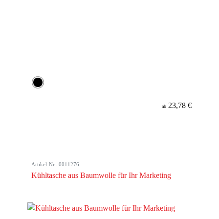
23,78 €
ab
Artikel-Nr.: 0011276
Kühltasche aus Baumwolle für Ihr Marketing