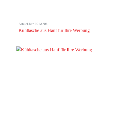
Artikel-Nr.: 001A206
Kühltasche aus Hanf für Ihre Werbung