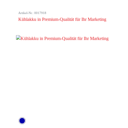
Artikel-Nr.: 0017918
Kühlakku in Premium-Qualität für Ihr Marketing