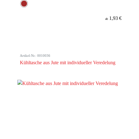
1,93 €
ab
Artikel-Nr.: 0010036
Kühltasche aus Jute mit individueller Veredelung