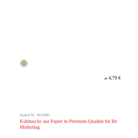
4,79 €
ab
Artikel-Nr.: 0010085
Kühltasche aus Papier in Premium-Qualität für Ihr
Marketing