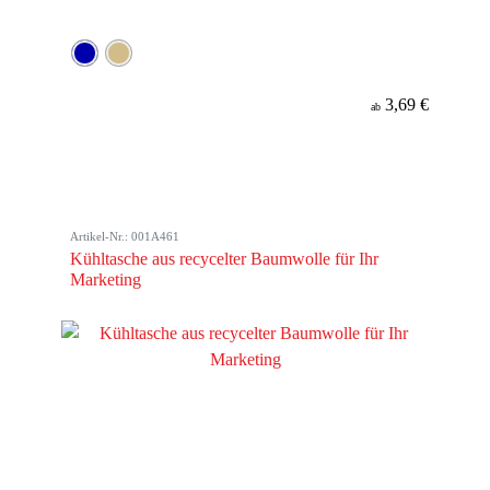
3,69 €
ab
Artikel-Nr.: 001A461
Kühltasche aus recycelter Baumwolle für Ihr
Marketing