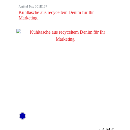
Artikel-Nr.: 001B167
Kühltasche aus recyceltem Denim für Ihr
Marketing
4,54 €