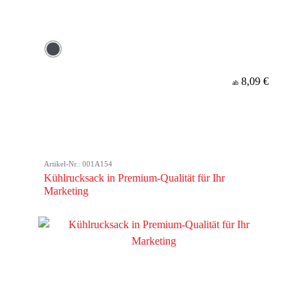
8,09 €
ab
Artikel-Nr.: 001A154
Kühlrucksack in Premium-Qualität für Ihr
Marketing