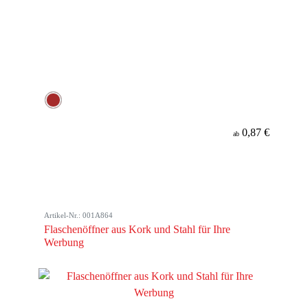
0,87 €
ab
Artikel-Nr.: 001A864
Flaschenöffner aus Kork und Stahl für Ihre
Werbung