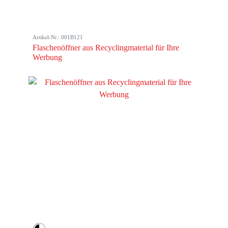
Artikel-Nr.: 001B121
Flaschenöffner aus Recyclingmaterial für Ihre
Werbung