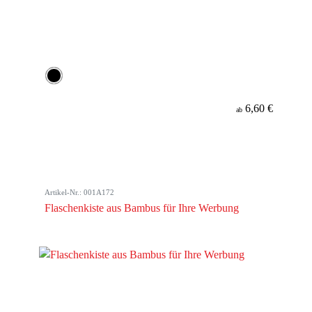
6,60 €
ab
Artikel-Nr.: 001A172
Flaschenkiste aus Bambus für Ihre Werbung