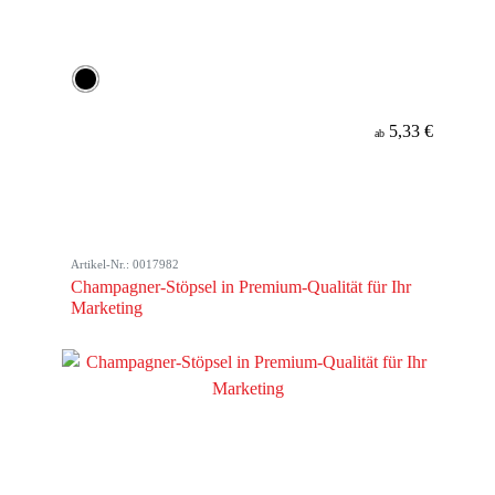
5,33 €
ab
Artikel-Nr.: 0017982
Champagner-Stöpsel in Premium-Qualität für Ihr
Marketing