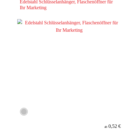
Edelstahl Schlüsselanhänger, Flaschenöffner für
Ihr Marketing
0,52 €
ab