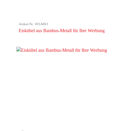
Artikel-Nr.: 001A863
Eiskübel aus Bambus-Metall für Ihre Werbung