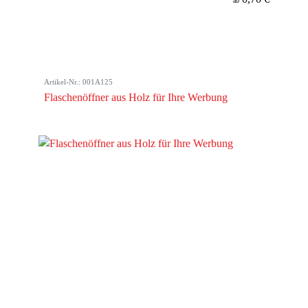
ab
Artikel-Nr.: 001A125
Flaschenöffner aus Holz für Ihre Werbung