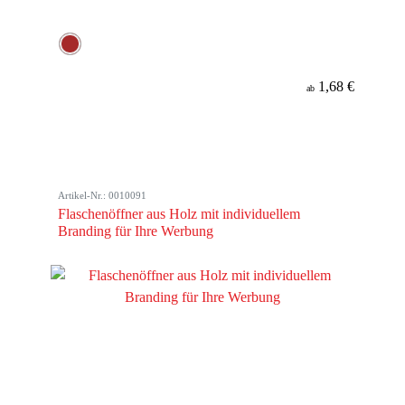
1,68 €
ab
Artikel-Nr.: 0010091
Flaschenöffner aus Holz mit individuellem
Branding für Ihre Werbung