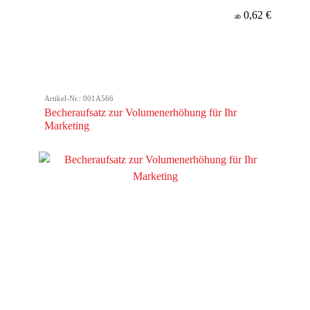
0,62 €
ab
Artikel-Nr.: 001A566
Becheraufsatz zur Volumenerhöhung für Ihr
Marketing