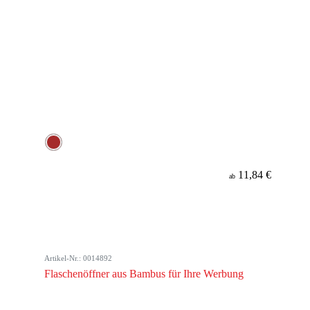
11,84 €
ab
Artikel-Nr.: 0014892
Flaschenöffner aus Bambus für Ihre Werbung