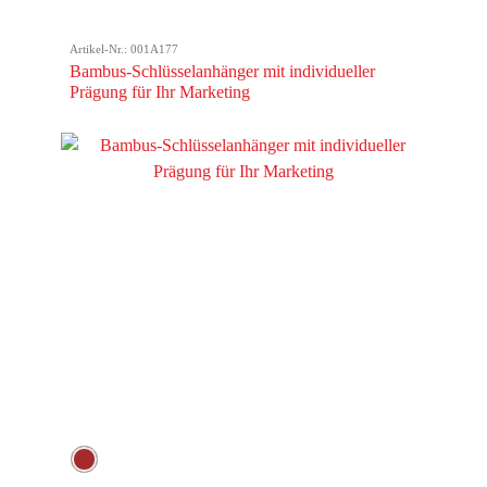
Artikel-Nr.: 001A177
Bambus-Schlüsselanhänger mit individueller
Prägung für Ihr Marketing