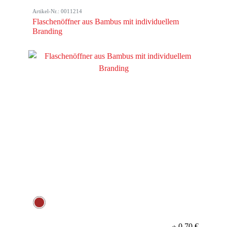
Artikel-Nr.: 0011214
Flaschenöffner aus Bambus mit individuellem
Branding
0,70 €