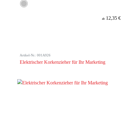
12,35 €
ab
Artikel-Nr.: 001A926
Elektrischer Korkenzieher für Ihr Marketing