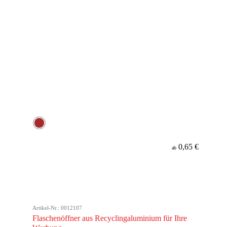
0,65 €
ab
Artikel-Nr.: 0012107
Flaschenöffner aus Recyclingaluminium für Ihre