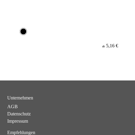
5,16 €
ab
Unternehmen
AGB
Datenschutz
Impressum
Empfehlungen