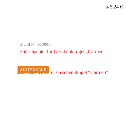
5,24 €
ab
Artikel-Nr.: 0010010
Faltschachtel für Geschenkkugel „Carmen“