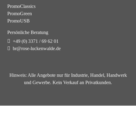
PromoClassics
PromoGreen
PromoUSB
Persönliche Beratung
+49 (0) 3371 / 69 62 01
br@rose-luckenwalde.de
Hinweis:
Alle Angebote nur für Industrie, Handel, Handwerk
und Gewerbe. Kein Verkauf an Privatkunden.