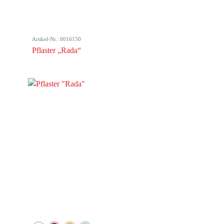
Artikel-Nr.: 0016150
Pflaster „Rada“