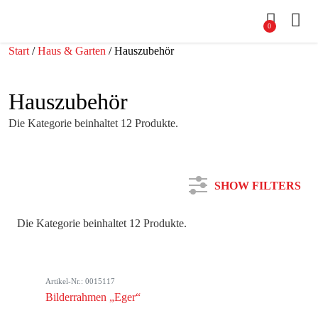
0
Start
/
Haus & Garten
/ Hauszubehör
Hauszubehör
Die Kategorie beinhaltet 12 Produkte.
SHOW FILTERS
Die Kategorie beinhaltet 12 Produkte.
Kategorie
Artikel-Nr.: 0015117
Farbe
Bilderrahmen „Eger“