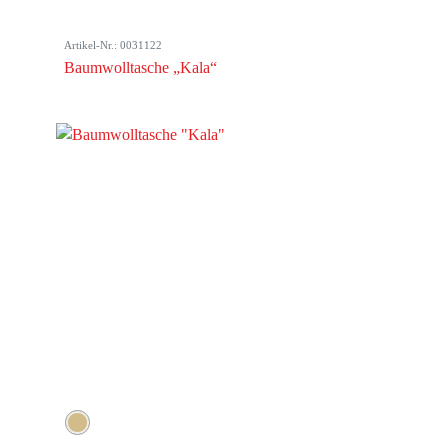
Artikel-Nr.: 0031122
Baumwolltasche „Kala“