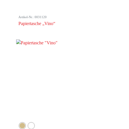
Artikel-Nr.: 0031120
Papiertasche „Vino“