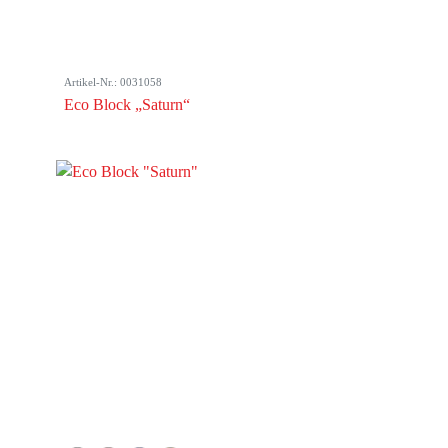
Artikel-Nr.: 0031058
Eco Block „Saturn“