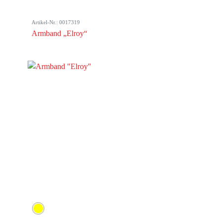
Artikel-Nr.: 0017319
Armband „Elroy“