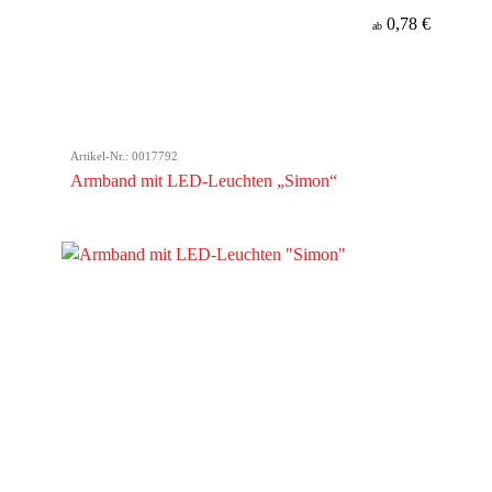
0,78 €
ab
Artikel-Nr.: 0017792
Armband mit LED-Leuchten „Simon“