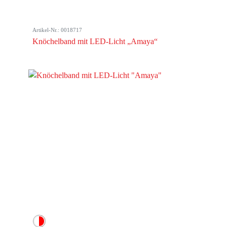
Artikel-Nr.: 0018717
Knöchelband mit LED-Licht „Amaya“