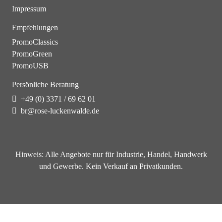
Impressum
Empfehlungen
PromoClassics
PromoGreen
PromoUSB
Persönliche Beratung
+49 (0) 3371 / 69 62 01
br@rose-luckenwalde.de
Hinweis:
Alle Angebote nur für Industrie, Handel, Handwerk
und Gewerbe. Kein Verkauf an Privatkunden.