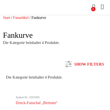
0
Start
/
Fanartikel
/ Fankurve
Fankurve
Die Kategorie beinhaltet 4 Produkte.
SHOW FILTERS
Die Kategorie beinhaltet 4 Produkte.
Kategorie
Artikel-Nr.: 0201002
Farbe
Druck-Fanschal „Bertram“