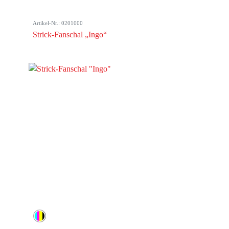
Artikel-Nr.: 0201000
Strick-Fanschal „Ingo“