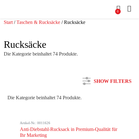
0
Start
/
Taschen & Rucksäcke
/ Rucksäcke
Rucksäcke
Die Kategorie beinhaltet 74 Produkte.
SHOW FILTERS
Die Kategorie beinhaltet 74 Produkte.
Kategorie
Artikel-Nr.: 0011626
Farbe
Anti-Diebstahl-Rucksack in Premium-Qualität für
Ihr Marketing