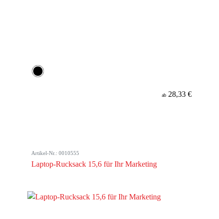
28,33 €
ab
Artikel-Nr.: 0010555
Laptop-Rucksack 15,6 für Ihr Marketing