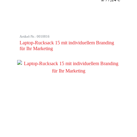
ab
Artikel-Nr.: 0010816
Laptop-Rucksack 15 mit individuellem Branding
für Ihr Marketing