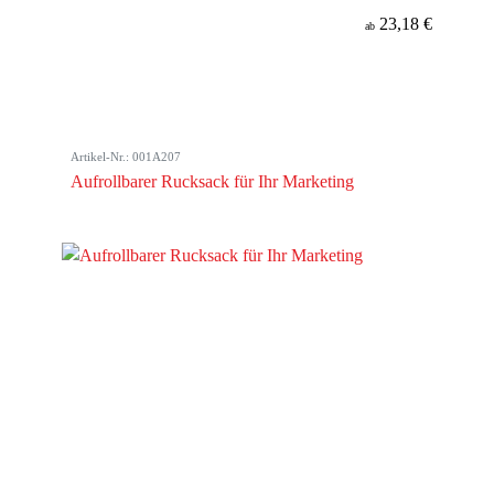
23,18 €
ab
Artikel-Nr.: 001A207
Aufrollbarer Rucksack für Ihr Marketing