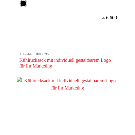
6,60 €
ab
Artikel-Nr.: 0017295
Kühlrucksack mit individuell gestaltbarem Logo
für Ihr Marketing