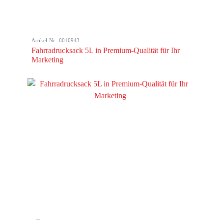
Artikel-Nr.: 0010943
Fahrradrucksack 5L in Premium-Qualität für Ihr
Marketing