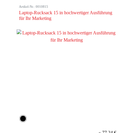
Artikel-Nr.: 0010815
Laptop-Rucksack 15 in hochwertiger Ausführung
für Ihr Marketing
77,24 €