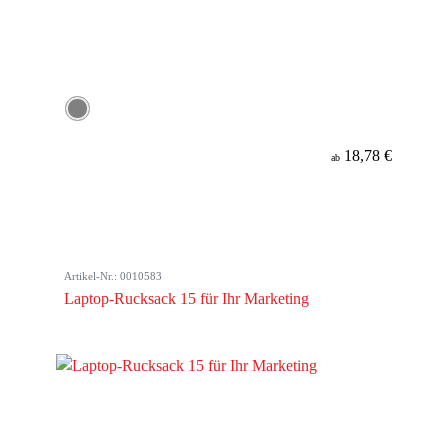
18,78 €
ab
Artikel-Nr.: 0010583
Laptop-Rucksack 15 für Ihr Marketing