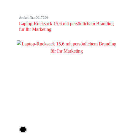
Artikel-Nr.: 0017290
Laptop-Rucksack 15,6 mit persönlichem Branding
für Ihr Marketing