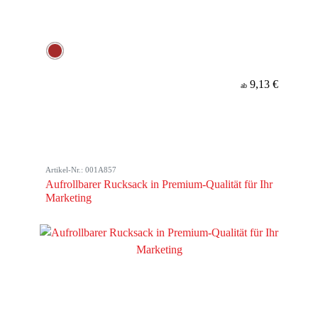
9,13 €
ab
Artikel-Nr.: 001A857
Aufrollbarer Rucksack in Premium-Qualität für Ihr
Marketing