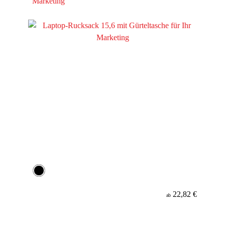
Marketing
22,82 €
ab