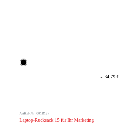
34,79 €
ab
Artikel-Nr.: 001B127
Laptop-Rucksack 15 für Ihr Marketing