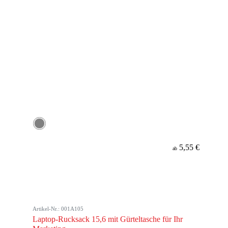
5,55 €
ab
Artikel-Nr.: 001A105
Laptop-Rucksack 15,6 mit Gürteltasche für Ihr