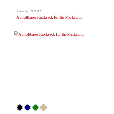
Artikel-Nr.: 0012183
Aufrollbarer Rucksack für Ihr Marketing