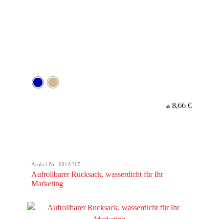
8,66 €
ab
Artikel-Nr.: 001A217
Aufrollbarer Rucksack, wasserdicht für Ihr
Marketing