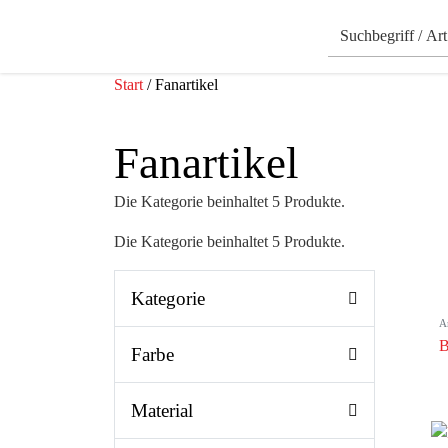
Start
/ Fanartikel
Fanartikel
Die Kategorie beinhaltet 5 Produkte.
Die Kategorie beinhaltet 5 Produkte.
Kategorie
A
B
Farbe
Material