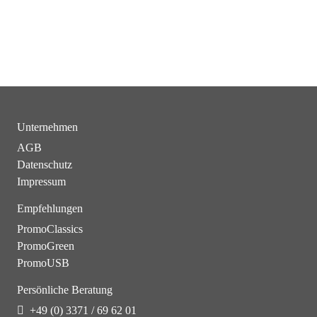
Unternehmen
AGB
Datenschutz
Impressum
Empfehlungen
PromoClassics
PromoGreen
PromoUSB
Persönliche Beratung
+49 (0) 3371 / 69 62 01