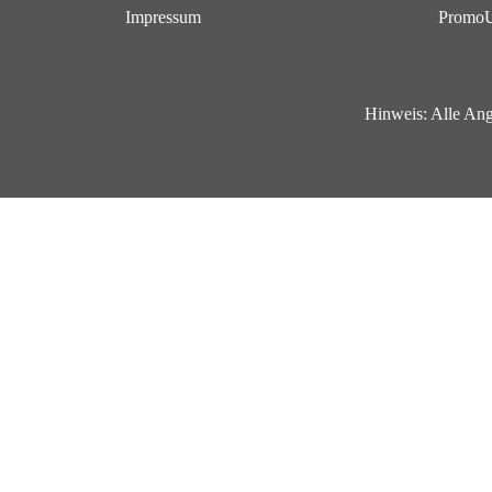
Impressum
Promo
Hinweis:
Alle Ang