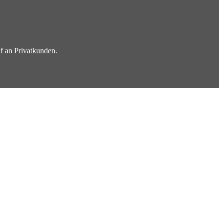
f an Privatkunden.